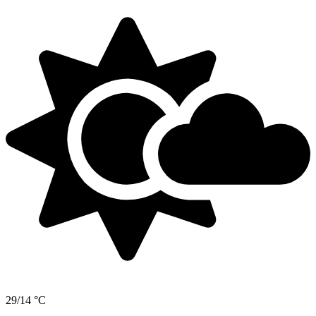
29/14 °C