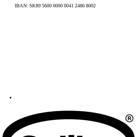
IBAN: SK89 5600 0000 0041 2486 8002