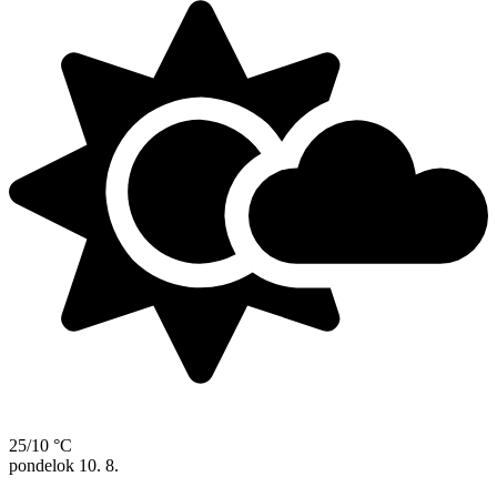
25/10 °C
pondelok
10. 8.