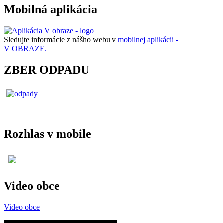
Mobilná aplikácia
Sledujte informácie z nášho webu v
mobilnej aplikácii -
V OBRAZE.
ZBER ODPADU
Rozhlas v mobile
Video obce
Video obce